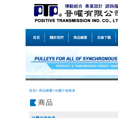
首頁
關於我們
商品櫥窗
目錄下載
首頁
>
商品櫥窗
>
法蘭片規格表
商品