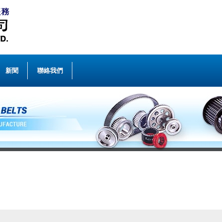
新聞
聯絡我們