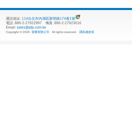
通訊地址:
114台北市內湖區新明路174巷1號
電話: 886-2-27922997 傳真: 886-2-27923016
Email:
sales@ptp.com.tw
Copyright © 2026
晉曜有限公司
All rights reserved.
-
隱私權政策